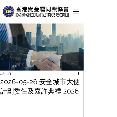
6月15日
2026-05-26 安全城市大使
計劃委任及嘉許典禮 2026