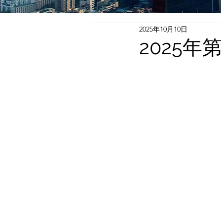
2025年10月10日
2025