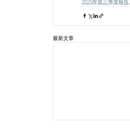
2025年第三季度報告.
最新文章