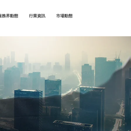
服務界動態
行業資訊
市場動態