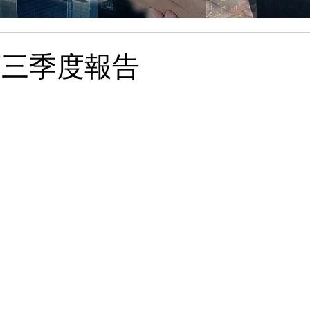
年第三季度報告