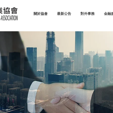
關於協會
最新公告
對外事務
金融