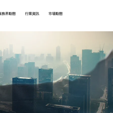
服務界動態
行業資訊
市場動態