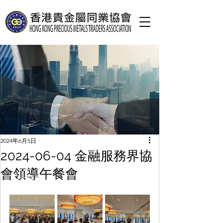
2024年6月5日
2024-06-04 金融服務界協
會領導午餐會