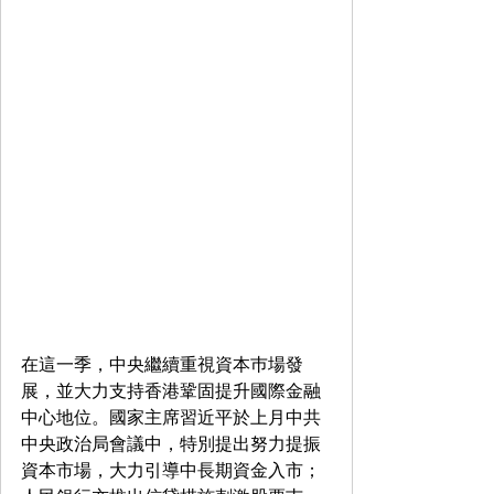
在這一季，中央繼續重視資本巿場發
展，並大力支持香港鞏固提升國際金融
中心地位。國家主席習近平於上月中共
中央政治局會議中，特別提出努力提振
資本市場，大力引導中長期資金入市；