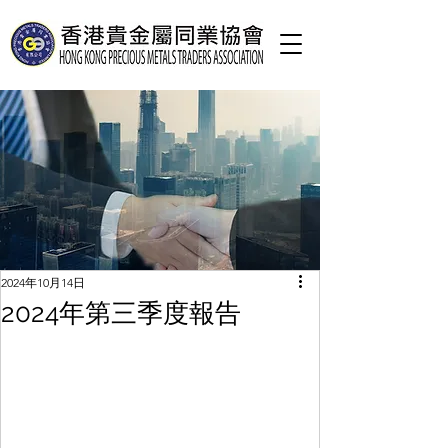
2024年10月14日
2024年第三季度報告