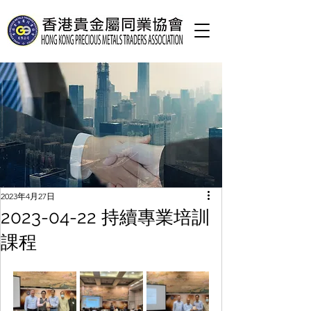
2023年4月27日
2023-04-22 持續專業培訓
課程