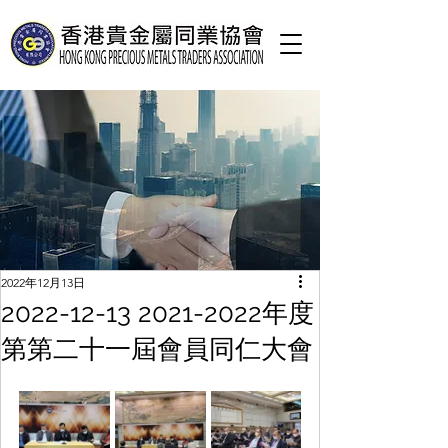
2022年12月13日
2022-12-13 2021-2022年度
第第二十一屆會員同仁大會