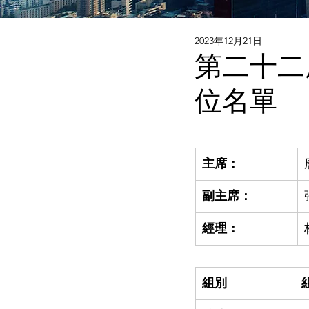
2023年12月21日
第二十二
位名單
主席：
副主席：
經理：
組別