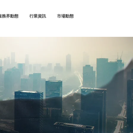
服務界動態
行業資訊
市場動態