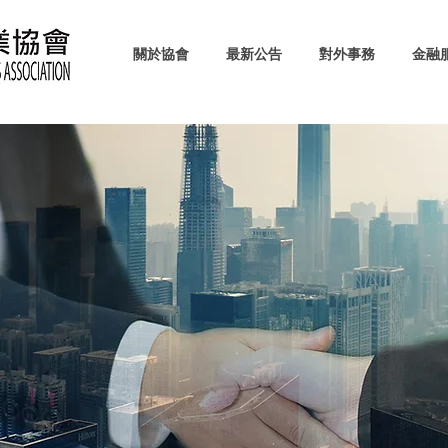
關於協會
最新公告
對外事務
金融