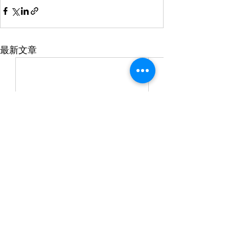
最新文章
香港貴金屬同業協會