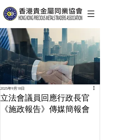
2025年9月18日
立法會議員回應行政長官
《施政報告》傳媒簡報會