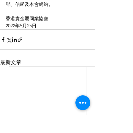
郵、信函及本會網站。
香港貴金屬同業協會
2022年5月25日
最新文章