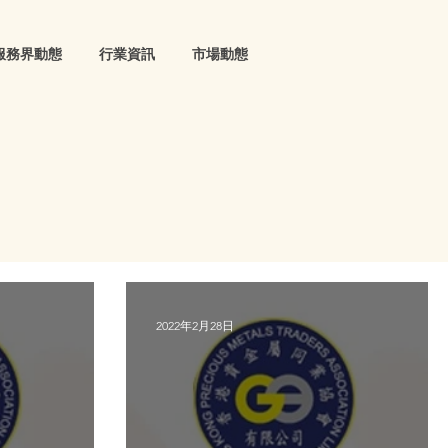
服務界動態
行業資訊
市場動態
2022年2月28日