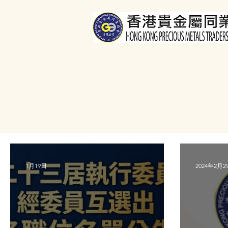
1月19日
2024年2月2