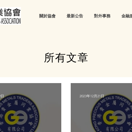
關於協會
最新公告
對外事務
金融
所有文章
9日
2023年12月21日