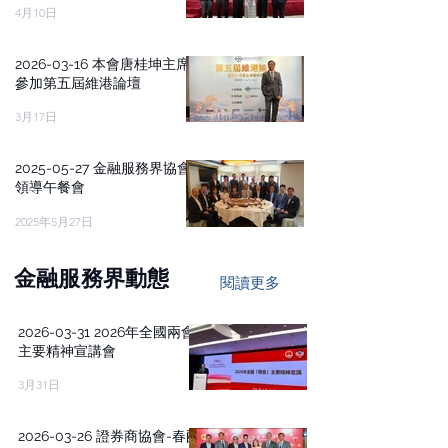
4月10日
2026-03-16 本會唐桂坤主席
參加第五屆維港論壇
3月17日
2025-05-27 金融服務界協會
領導午餐會
2025年5月27日
金融服務界動態
閱讀更多
2026-03-31 2026年全國兩會
主要精神宣講會
3月31日
2026-03-26 證券商協會-春酌