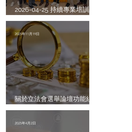
2026-04-25 持續專業培訓課
程
2025年11月19日
關於立法會選舉論壇功能組
別（金融服務界）通知
2025年4月2日