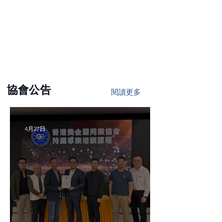
協會公告
閱讀更多
4月27日